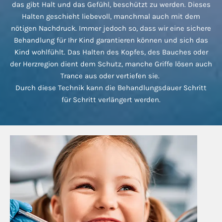
das gibt Halt und das Gefühl, beschützt zu werden. Dieses
Halten geschieht liebevoll, manchmal auch mit dem
nötigen Nachdruck. Immer jedoch so, dass wir eine sichere
Behandlung für Ihr Kind garantieren können und sich das
Kind wohlfühlt. Das Halten des Kopfes, des Bauches oder
der Herzregion dient dem Schutz, manche Griffe lösen auch
Trance aus oder vertiefen sie.
Durch diese Technik kann die Behandlungsdauer Schritt
für Schritt verlängert werden.