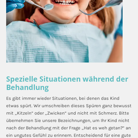
Spezielle Situationen während der
Behandlung
Es gibt immer wieder Situationen, bei denen das Kind
etwas spürt. Wir umschreiben dieses Spüren ganz bewusst
mit „Kitzeln“ oder „Zwicken“ und nicht mit Schmerz. Bitte
übernehmen Sie unsere Bezeichnungen, um Ihr Kind nicht
nach der Behandlung mit der Frage „Hat es weh getan?“ an
ein ungutes Gefühl zu erinnern. Entscheidend für eine gute