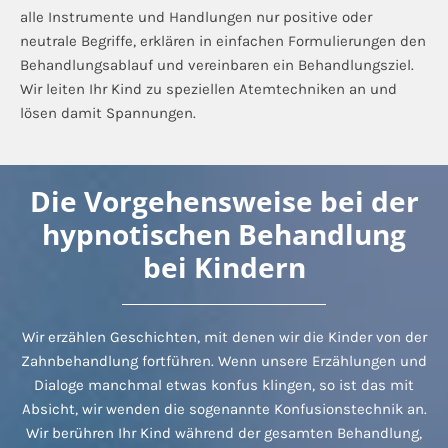
alle Instrumente und Handlungen nur positive oder
neutrale Begriffe, erklären in einfachen Formulierungen den
Behandlungsablauf und vereinbaren ein Behandlungsziel.
Wir leiten Ihr Kind zu speziellen Atemtechniken an und
lösen damit Spannungen.
Die Vorgehensweise bei der
hypnotischen Behandlung
bei Kindern
Wir erzählen Geschichten, mit denen wir die Kinder von der
Zahnbehandlung fortführen. Wenn unsere Erzählungen und
Dialoge manchmal etwas konfus klingen, so ist das mit
Absicht, wir wenden die sogenannte Konfusionstechnik an.
Wir berühren Ihr Kind während der gesamten Behandlung,