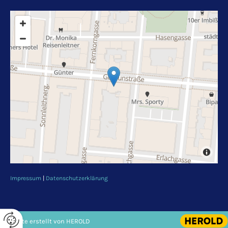
Impressum
|
Datenschutzerklärung
Website erstellt von HEROLD