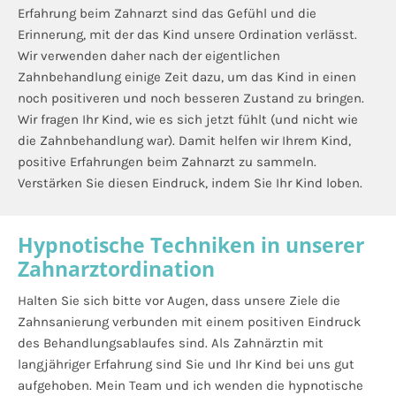
Erfahrung beim Zahnarzt sind das Gefühl und die
Erinnerung, mit der das Kind unsere Ordination verlässt.
Wir verwenden daher nach der eigentlichen
Zahnbehandlung einige Zeit dazu, um das Kind in einen
noch positiveren und noch besseren Zustand zu bringen.
Wir fragen Ihr Kind, wie es sich jetzt fühlt (und nicht wie
die Zahnbehandlung war). Damit helfen wir Ihrem Kind,
positive Erfahrungen beim Zahnarzt zu sammeln.
Verstärken Sie diesen Eindruck, indem Sie Ihr Kind loben.
Hypnotische Techniken in unserer
Zahnarztordination
Halten Sie sich bitte vor Augen, dass unsere Ziele die
Zahnsanierung verbunden mit einem positiven Eindruck
des Behandlungsablaufes sind. Als Zahnärztin mit
langjähriger Erfahrung sind Sie und Ihr Kind bei uns gut
aufgehoben. Mein Team und ich wenden die hypnotische